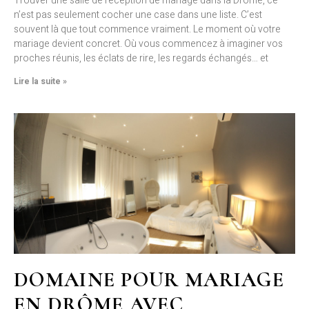
Trouver une salle de réception de mariage dans la Drôme, ce
n’est pas seulement cocher une case dans une liste. C’est
souvent là que tout commence vraiment. Le moment où votre
mariage devient concret. Où vous commencez à imaginer vos
proches réunis, les éclats de rire, les regards échangés… et
Lire la suite »
DOMAINE POUR MARIAGE
EN DRÔME AVEC