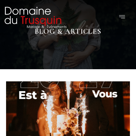
Actualité
BLOG & ARTICLES