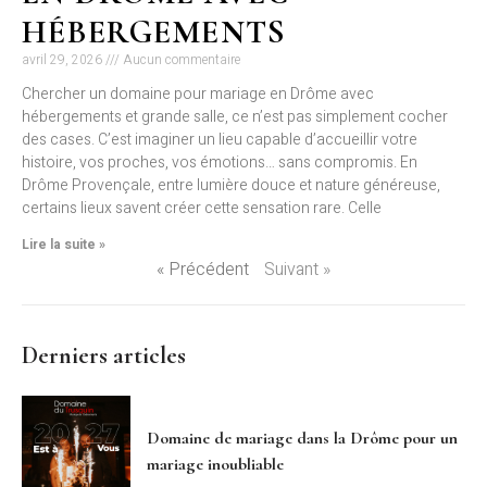
HÉBERGEMENTS
avril 29, 2026
Aucun commentaire
Chercher un domaine pour mariage en Drôme avec
hébergements et grande salle, ce n’est pas simplement cocher
des cases. C’est imaginer un lieu capable d’accueillir votre
histoire, vos proches, vos émotions… sans compromis. En
Drôme Provençale, entre lumière douce et nature généreuse,
certains lieux savent créer cette sensation rare. Celle
Lire la suite »
« Précédent
Suivant »
Derniers articles
Domaine de mariage dans la Drôme pour un
mariage inoubliable