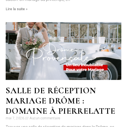
Lire la suite »
SALLE DE RÉCEPTION
MARIAGE DRÔME :
DOMAINE À PIERRELATTE
mai 7, 2026
Aucun commentaire