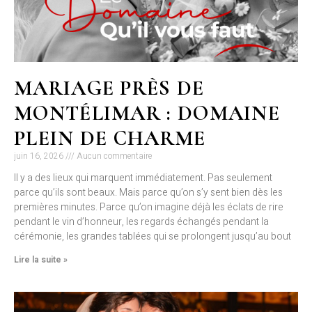
MARIAGE PRÈS DE
MONTÉLIMAR : DOMAINE
PLEIN DE CHARME
juin 16, 2026
Aucun commentaire
Il y a des lieux qui marquent immédiatement. Pas seulement
parce qu’ils sont beaux. Mais parce qu’on s’y sent bien dès les
premières minutes. Parce qu’on imagine déjà les éclats de rire
pendant le vin d’honneur, les regards échangés pendant la
cérémonie, les grandes tablées qui se prolongent jusqu’au bout
Lire la suite »