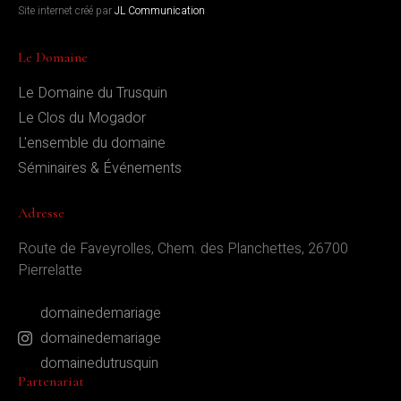
Site internet créé par
JL Communication
Le Domaine
Le Domaine du Trusquin
Le Clos du Mogador
L'ensemble du domaine
Séminaires & Événements
Adresse
Route de Faveyrolles, Chem. des Planchettes, 26700
Pierrelatte
domainedemariage
domainedemariage
domainedutrusquin
Partenariat