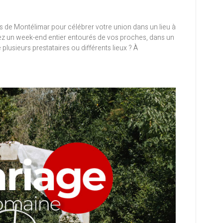
de Montélimar pour célébrer votre union dans un lieu à
nez un week-end entier entourés de vos proches, dans un
plusieurs prestataires ou différents lieux ? À