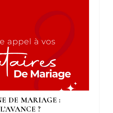
E DE MARIAGE :
L’AVANCE ?