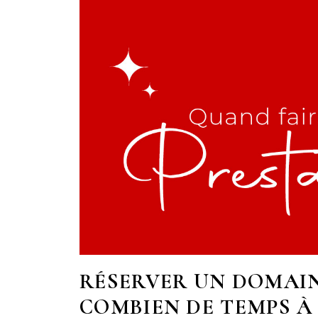
RÉSERVER UN DOMAIN
COMBIEN DE TEMPS À 