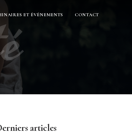
té
MINAIRES ET ÉVÉNEMENTS
CONTACT
erniers articles