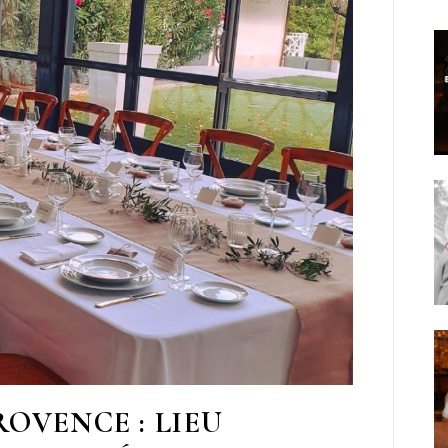
OVENCE : LIEU