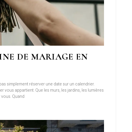
INE DE MARIAGE EN
pas simplement réserver une date sur un calendrier.
er vous appartient. Que les murs, les jardins, les lumières
ur vous. Quand