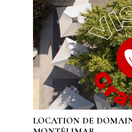
LOCATION DE DOMAIN
MONTÉLIMAR