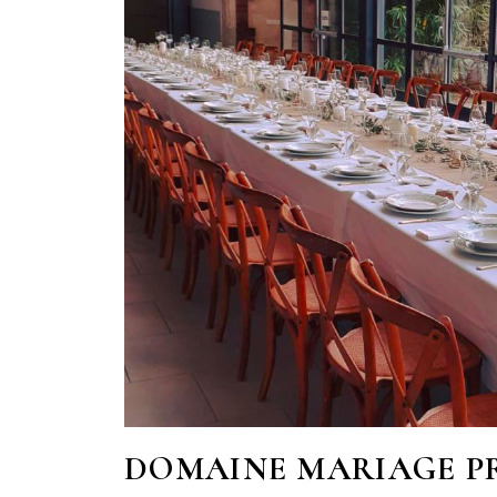
DOMAINE MARIAGE PR