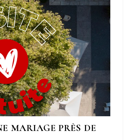
E MARIAGE PRÈS DE